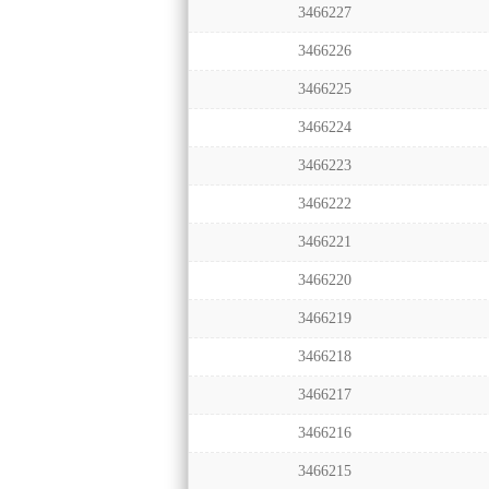
3466227
3466226
3466225
3466224
3466223
3466222
3466221
3466220
3466219
3466218
3466217
3466216
3466215