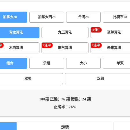
加拿大28
加拿大西28
台湾28
比特币28
青龙算法
九五算法
至尊算法
木白算法
霸气算法
未来算法
组合
杀组
大小
单双
双项
双组
100期 正确：76 期 错误：24 期
正确率：76%
走势