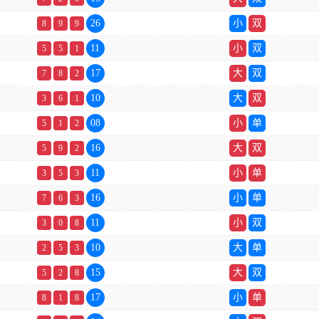
26
小
双
8
9
9
11
小
双
5
5
1
17
大
双
7
8
2
10
大
双
3
6
1
08
小
单
5
1
2
16
大
双
5
9
2
11
小
单
3
5
3
16
小
单
7
6
3
11
小
双
3
0
8
10
大
单
2
5
3
15
大
双
5
2
8
17
小
单
8
1
8