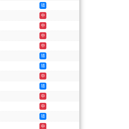
错
中
中
中
中
错
错
中
错
中
中
错
中