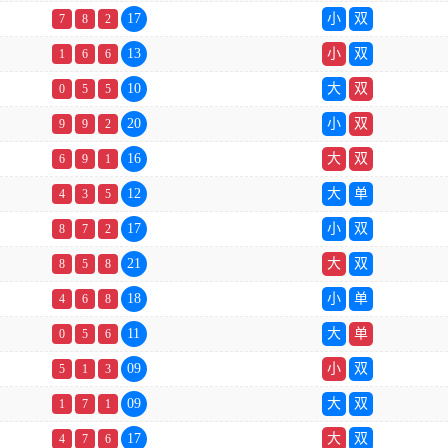
17
小
双
7
8
2
13
小
双
1
6
6
10
大
双
0
5
5
20
小
双
9
9
2
16
大
双
6
9
1
12
大
单
4
3
5
17
小
双
8
7
2
21
大
双
8
5
8
18
小
单
4
6
8
11
大
单
0
5
6
09
小
双
5
1
3
09
大
双
1
7
1
17
大
双
4
7
6