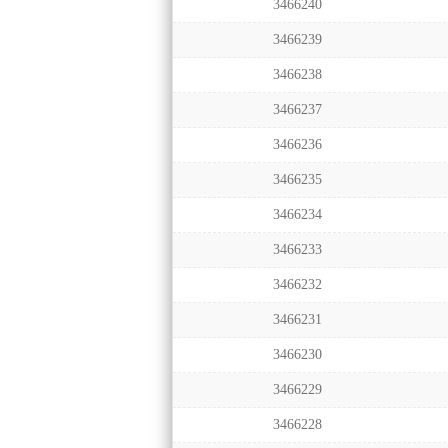
3466240
3466239
3466238
3466237
3466236
3466235
3466234
3466233
3466232
3466231
3466230
3466229
3466228