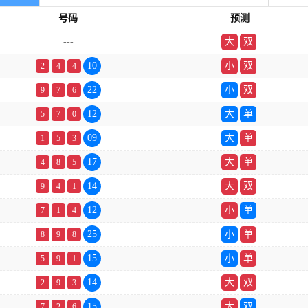
号码
预测
---
大
双
10
小
双
2
4
4
22
小
双
9
7
6
12
大
单
5
7
0
09
大
单
1
5
3
17
大
单
4
8
5
14
大
双
9
4
1
12
小
单
7
1
4
25
小
单
8
9
8
15
小
单
5
9
1
14
大
双
2
9
3
15
大
双
7
2
6