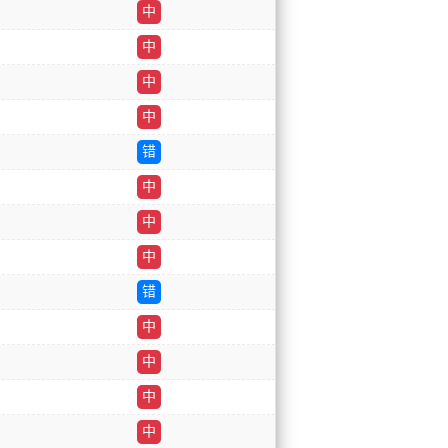
中
中
中
中
错
中
中
中
错
中
中
中
中