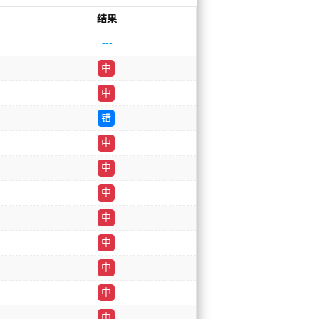
结果
---
中
中
错
中
中
中
中
中
中
中
中