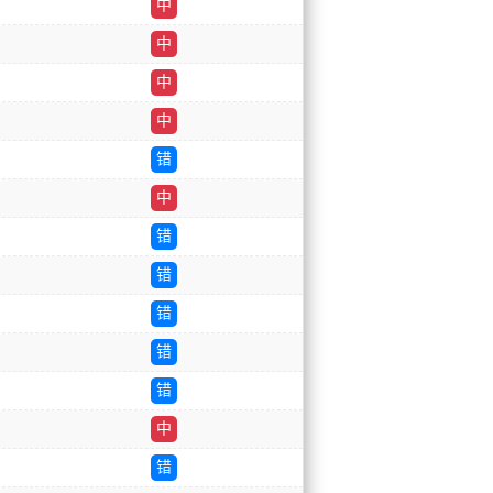
中
中
中
中
错
中
错
错
错
错
错
中
错