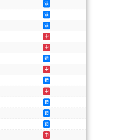
错
错
错
中
中
错
中
错
中
错
错
错
中