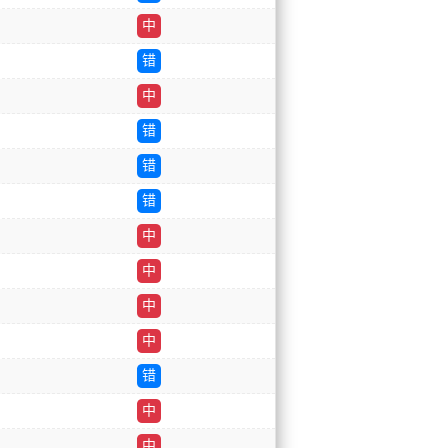
中
错
中
错
错
错
中
中
中
中
错
中
中