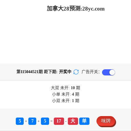
加拿大28预测:28yc.com
第
115044521
期 距下期:
开奖中
广告开关：
大双
未开:
10
期
小单
未开:
4
期
小双
未开:
1
期
5
7
5
17
大
单
咪牌
+
+
=
-