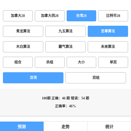
加拿大28
加拿大西28
台湾28
比特币28
青龙算法
九五算法
至尊算法
木白算法
霸气算法
未来算法
组合
杀组
大小
单双
双项
双组
100期 正确：46 期 错误：54 期
正确率：46%
预测
走势
统计