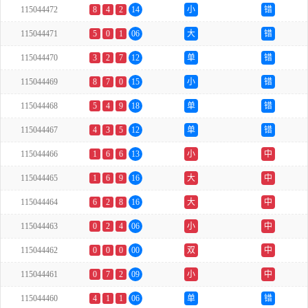
115044472
8
4
2
14
小
错
115044471
5
0
1
06
大
错
115044470
3
2
7
12
单
错
115044469
8
7
0
15
小
错
115044468
5
4
9
18
单
错
115044467
4
3
5
12
单
错
115044466
1
6
6
13
小
中
115044465
1
6
9
16
大
中
115044464
6
2
8
16
大
中
115044463
0
2
4
06
小
中
115044462
0
0
0
00
双
中
115044461
0
7
2
09
小
中
115044460
4
1
1
06
单
错