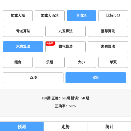
加拿大28
加拿大西28
台湾28
比特币28
青龙算法
九五算法
至尊算法
木白算法
霸气算法
未来算法
组合
杀组
大小
单双
双项
双组
100期 正确：50 期 错误：50 期
正确率：50%
预测
走势
统计