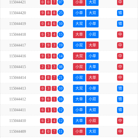
115044421
0
0
7
07
小单
大双
中
115044420
9
8
8
25
小单
大双
错
115044419
0
4
6
10
大双
小单
错
115044418
6
5
4
15
大单
小双
中
115044417
7
9
3
19
小双
大单
中
115044416
9
5
0
14
大双
小单
中
115044415
2
3
3
08
小双
大单
中
115044414
6
8
7
21
小双
大单
中
115044413
0
3
7
10
大双
小单
错
115044412
9
6
1
16
大单
小双
错
115044411
6
1
5
12
小单
大双
错
115044410
6
2
4
12
大单
小双
中
115044409
4
0
7
11
小单
大双
中