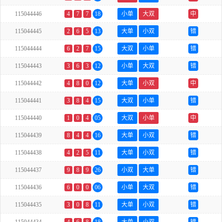
115044446
4
7
7
18
小单
大双
中
115044445
2
6
5
13
大单
小双
错
115044444
6
2
7
15
大双
小单
错
115044443
3
6
3
12
小单
大双
错
115044442
4
8
0
12
大单
小双
中
115044441
3
8
4
15
大双
小单
错
115044440
1
0
4
05
大双
小单
中
115044439
8
4
4
16
大单
小双
错
115044438
4
2
5
11
大单
小双
错
115044437
9
8
9
26
小双
大单
错
115044436
6
0
0
06
小单
大双
错
115044435
3
0
8
11
大单
小双
错