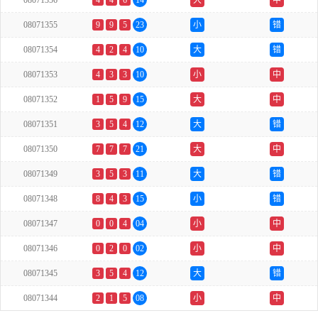
08071356
4
4
6
14
大
中
08071355
9
9
5
23
小
错
08071354
4
2
4
10
大
错
08071353
4
3
3
10
小
中
08071352
1
5
9
15
大
中
08071351
3
5
4
12
大
错
08071350
7
7
7
21
大
中
08071349
3
5
3
11
大
错
08071348
8
4
3
15
小
错
08071347
0
0
4
04
小
中
08071346
0
2
0
02
小
中
08071345
3
5
4
12
大
错
08071344
2
1
5
08
小
中