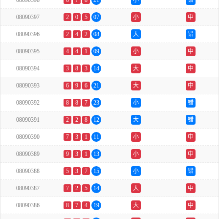
08090398
6
7
8
21
小
错
08090397
2
0
5
07
小
中
08090396
2
4
2
08
大
错
08090395
4
4
1
09
小
中
08090394
3
8
3
14
大
中
08090393
6
9
6
21
大
中
08090392
8
8
7
23
小
错
08090391
2
2
8
12
大
错
08090390
7
3
1
11
小
中
08090389
9
3
1
13
小
中
08090388
5
3
7
15
小
错
08090387
7
2
5
14
大
中
08090386
8
7
4
19
大
中