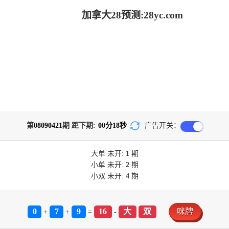
加拿大28预测:28yc.com
第
08090421
期 距下期:
00
分
18
秒
广告开关：
大单
未开:
1
期
小单
未开:
2
期
小双
未开:
4
期
0
7
9
16
大
双
咪牌
+
+
=
-