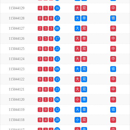
115044129
4
5
7
16
大
双
中
115044128
0
4
8
12
大
单
错
115044127
2
3
3
08
大
双
中
115044126
3
5
9
17
大
单
中
115044125
9
8
5
22
大
双
中
115044124
3
9
3
15
大
单
中
115044123
1
1
7
09
大
双
错
115044122
9
1
5
15
大
双
中
115044121
8
8
7
23
大
双
中
115044120
2
1
3
06
小
单
中
115044119
1
9
2
12
大
单
错
115044118
9
4
7
20
小
双
中