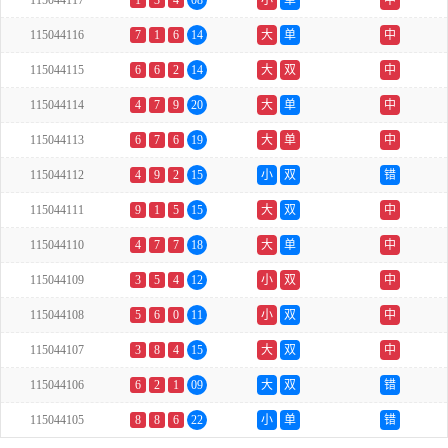
115044117
1
3
4
08
小
单
中
115044116
7
1
6
14
大
单
中
115044115
6
6
2
14
大
双
中
115044114
4
7
9
20
大
单
中
115044113
6
7
6
19
大
单
中
115044112
4
9
2
15
小
双
错
115044111
9
1
5
15
大
双
中
115044110
4
7
7
18
大
单
中
115044109
3
5
4
12
小
双
中
115044108
5
6
0
11
小
双
中
115044107
3
8
4
15
大
双
中
115044106
6
2
1
09
大
双
错
115044105
8
8
6
22
小
单
错