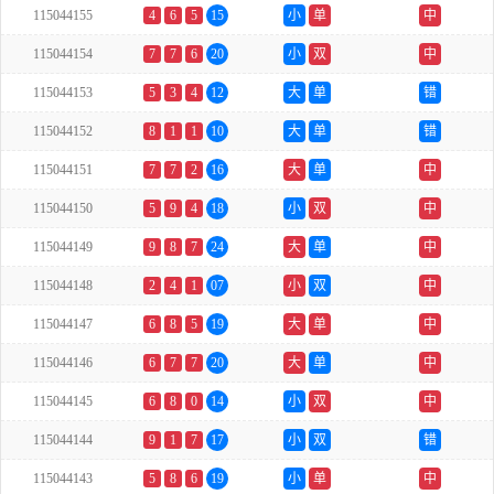
115044155
4
6
5
15
小
单
中
115044154
7
7
6
20
小
双
中
115044153
5
3
4
12
大
单
错
115044152
8
1
1
10
大
单
错
115044151
7
7
2
16
大
单
中
115044150
5
9
4
18
小
双
中
115044149
9
8
7
24
大
单
中
115044148
2
4
1
07
小
双
中
115044147
6
8
5
19
大
单
中
115044146
6
7
7
20
大
单
中
115044145
6
8
0
14
小
双
中
115044144
9
1
7
17
小
双
错
115044143
5
8
6
19
小
单
中