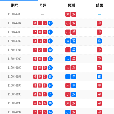
期号
号码
预测
结果
115044205
---
大
双
---
115044204
8
1
3
12
小
双
中
115044203
2
0
9
11
小
单
中
115044202
3
3
5
11
大
双
错
115044201
7
2
1
10
小
单
中
115044200
6
6
1
13
大
单
中
115044199
9
6
9
24
大
双
中
115044198
6
9
3
18
小
单
错
115044197
8
8
8
24
大
单
中
115044196
0
0
1
01
小
双
中
115044195
6
6
6
18
大
双
中
115044194
7
2
5
14
小
双
中