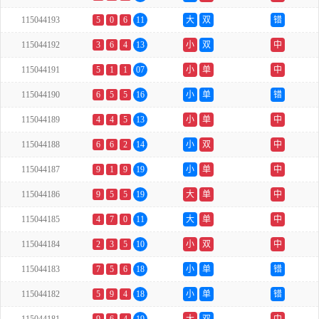
115044193
5
0
6
11
大
双
错
115044192
3
6
4
13
小
双
中
115044191
5
1
1
07
小
单
中
115044190
6
5
5
16
小
单
错
115044189
4
4
5
13
小
单
中
115044188
6
6
2
14
小
双
中
115044187
9
1
9
19
小
单
中
115044186
9
5
5
19
大
单
中
115044185
4
7
0
11
大
单
中
115044184
2
3
5
10
小
双
中
115044183
7
5
6
18
小
单
错
115044182
5
9
4
18
小
单
错