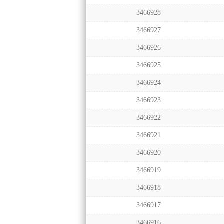
3466928
3466927
3466926
3466925
3466924
3466923
3466922
3466921
3466920
3466919
3466918
3466917
3466916