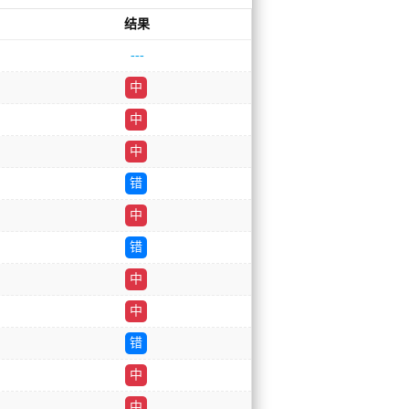
结果
---
中
中
中
错
中
错
中
中
错
中
中