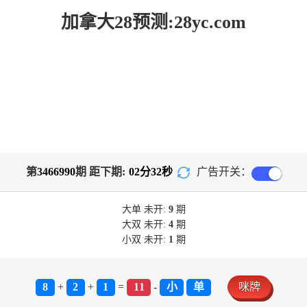
加拿大28预测:28yc.com
第
3466990
期 距下期:
02
分
32
秒
广告开关：
大单
未开:
9
期
大双
未开:
4
期
小双
未开:
1
期
8
+
2
+
1
=
11
-
小
单
咪牌