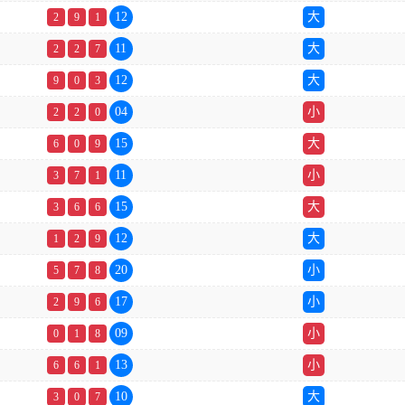
12
大
2
9
1
11
大
2
2
7
12
大
9
0
3
04
小
2
2
0
15
大
6
0
9
11
小
3
7
1
15
大
3
6
6
12
大
1
2
9
20
小
5
7
8
17
小
2
9
6
09
小
0
1
8
13
小
6
6
1
10
大
3
0
7