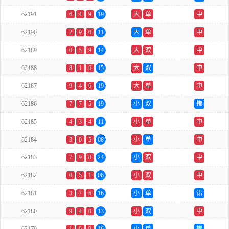
62191
6
4
9
19
大
单
中
62190
2
9
0
11
大
单
中
62189
0
5
9
14
大
双
中
62188
8
1
6
15
大
双
中
62187
9
4
6
19
大
单
中
62186
7
7
5
19
小
双
错
62185
4
3
4
11
小
单
中
62184
3
0
5
08
小
单
中
62183
7
9
8
24
小
双
中
62182
0
5
1
06
小
双
中
62181
3
7
6
16
小
单
错
62180
9
4
0
13
小
双
中