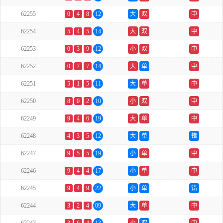
62255
0
4
8
12
大
双
中
62254
5
4
5
14
大
双
中
62253
0
3
9
12
小
双
中
62252
0
7
7
14
大
单
中
62251
5
1
5
11
大
单
中
62250
8
0
2
10
小
双
中
62249
9
4
6
19
大
单
中
62248
4
3
5
12
大
单
错
62247
9
5
5
19
小
单
中
62246
9
4
4
17
小
单
中
62245
9
4
9
22
小
单
错
62244
3
2
4
09
大
单
中