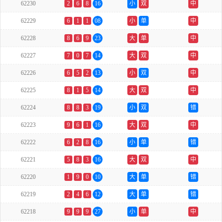
62230
2
6
8
16
小
双
中
62229
6
1
1
08
小
单
中
62228
8
6
9
23
大
单
中
62227
7
0
7
14
大
双
中
62226
6
5
2
13
小
双
中
62225
8
1
5
14
大
双
中
62224
8
8
3
19
小
双
错
62223
9
6
1
16
大
双
中
62222
6
2
8
16
小
单
错
62221
5
8
3
16
大
双
中
62220
1
9
0
10
大
单
错
62219
2
4
6
12
大
单
错
62218
9
9
9
27
小
单
中