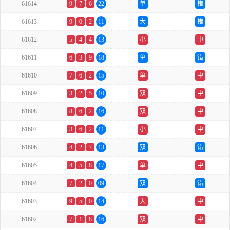
61614
9
7
6
22
单
错
61613
9
0
2
11
大
错
61612
5
4
4
13
小
中
61611
6
3
9
18
单
错
61610
7
6
2
15
单
中
61609
3
2
5
10
双
中
61608
8
6
2
16
双
中
61607
3
6
2
11
小
中
61606
4
2
7
13
双
错
61605
4
5
8
17
单
中
61604
7
2
0
09
双
错
61603
9
5
0
14
大
中
61602
7
1
8
16
双
中