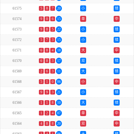
61575
5
8
7
20
小
错
61574
9
0
6
15
单
中
61573
9
8
5
22
小
错
61572
5
7
3
15
小
错
61571
6
8
4
18
大
中
61570
6
8
3
17
双
错
61569
2
6
3
11
大
错
61568
5
1
0
06
小
中
61567
9
9
3
21
小
错
61566
1
1
8
10
大
错
61565
1
2
4
07
单
中
61564
4
8
8
20
双
中