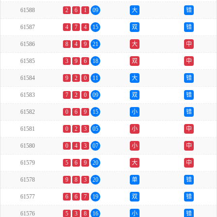
61588
2
6
1
09
大
错
61587
4
7
4
15
双
错
61586
8
4
9
21
大
中
61585
3
9
6
18
双
中
61584
9
2
0
11
大
错
61583
7
2
0
09
双
错
61582
0
6
9
15
小
错
61581
0
2
3
05
小
中
61580
0
4
3
07
小
中
61579
5
6
9
20
大
中
61578
9
8
3
20
单
错
61577
6
6
7
19
双
错
61576
5
3
8
16
小
错