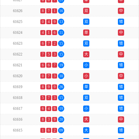
61627
6
8
7
21
单
中
61626
8
7
1
16
双
中
61625
0
4
9
13
双
错
61624
4
1
6
11
单
中
61623
6
7
2
15
双
错
61622
7
5
3
15
大
中
61621
6
6
7
19
小
错
61620
0
7
3
10
小
中
61619
8
9
9
26
单
错
61618
5
7
3
15
双
错
61617
6
4
9
19
小
错
61616
8
3
9
20
大
中
61615
1
6
2
09
大
错