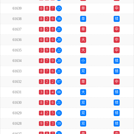
61639
0
8
7
15
单
中
61638
8
2
6
16
单
错
61637
8
5
8
21
单
中
61636
6
8
6
20
大
中
61635
5
9
8
22
大
中
61634
4
7
9
20
小
错
61633
8
7
6
21
双
错
61632
3
2
2
07
单
中
61631
3
1
4
08
大
错
61630
8
7
6
21
双
错
61629
4
2
5
11
双
错
61628
9
7
3
19
双
错