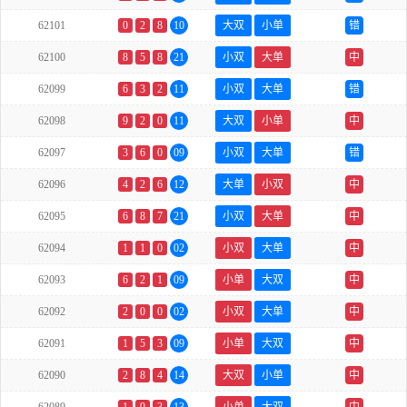
62101
0
2
8
10
大双
小单
错
62100
8
5
8
21
小双
大单
中
62099
6
3
2
11
小双
大单
错
62098
9
2
0
11
大双
小单
中
62097
3
6
0
09
小双
大单
错
62096
4
2
6
12
大单
小双
中
62095
6
8
7
21
小双
大单
中
62094
1
1
0
02
小双
大单
中
62093
6
2
1
09
小单
大双
中
62092
2
0
0
02
小双
大单
中
62091
1
5
3
09
小单
大双
中
62090
2
8
4
14
大双
小单
中