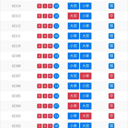
62114
9
1
0
10
大双
小单
错
62113
9
2
9
20
大双
小单
中
62112
8
0
4
12
大双
小单
错
62111
2
4
2
08
小单
大双
错
62110
4
9
9
22
小双
大单
错
62109
4
7
8
19
大双
小单
错
62108
7
5
0
12
小单
大双
错
62107
1
2
8
11
大双
小单
中
62106
9
4
1
14
大单
小双
错
62105
9
3
4
16
大双
小单
中
62104
3
1
3
07
小单
大双
中
62103
0
5
9
14
小单
大双
中
62102
5
0
3
08
小单
大双
错