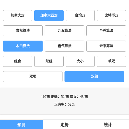
加拿大28
加拿大西28
台湾28
比特币28
青龙算法
九五算法
至尊算法
木白算法
霸气算法
未来算法
组合
杀组
大小
单双
双项
双组
100期 正确：52 期 错误：48 期
正确率：52%
预测
走势
统计