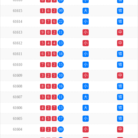
61616
8
3
9
20
小
错
61615
1
6
2
09
大
错
61614
9
7
6
22
小
错
61613
9
0
2
11
小
中
61612
5
4
4
13
小
中
61611
6
3
9
18
小
错
61610
7
6
2
15
小
错
61609
3
2
5
10
小
中
61608
8
6
2
16
小
错
61607
3
6
2
11
大
错
61606
4
2
7
13
大
错
61605
4
5
8
17
小
错
61604
7
2
0
09
小
中