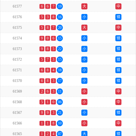
61577
6
6
7
19
大
中
61576
5
3
8
16
小
错
61575
5
8
7
20
大
中
61574
9
0
6
15
小
错
61573
9
8
5
22
小
错
61572
5
7
3
15
小
错
61571
6
8
4
18
小
错
61570
6
8
3
17
小
错
61569
2
6
3
11
小
中
61568
5
1
0
06
小
中
61567
9
9
3
21
小
错
61566
1
1
8
10
小
中
61565
1
2
4
07
大
错