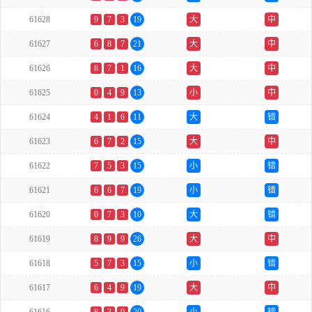
61628
9
7
3
19
大
中
61627
6
8
7
21
大
中
61626
8
7
1
16
大
中
61625
0
4
9
13
小
中
61624
4
1
6
11
大
错
61623
6
7
2
15
大
中
61622
7
5
3
15
小
错
61621
6
6
7
19
小
错
61620
0
7
3
10
大
错
61619
8
9
9
26
大
中
61618
5
7
3
15
小
错
61617
6
4
9
19
大
中