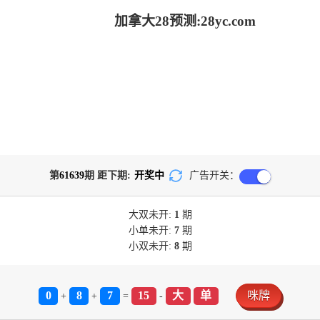
加拿大28预测:28yc.com
第
61639
期 距下期:
开奖中
广告开关：
大双
未开:
1
期
小单
未开:
7
期
小双
未开:
8
期
0
8
7
15
大
单
咪牌
+
+
=
-