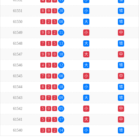
61552
4
5
6
15
小
错
61551
8
9
3
20
小
错
61550
1
2
5
08
大
错
61549
9
0
2
11
小
中
61548
7
1
5
13
大
错
61547
9
9
0
18
大
中
61546
4
3
5
12
大
错
61545
7
0
1
08
小
中
61544
8
2
8
18
小
错
61543
0
7
2
09
大
错
61542
5
0
0
05
小
中
61541
5
7
5
17
大
中
61540
3
9
2
14
小
错