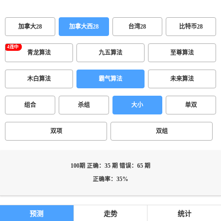
加拿大28
加拿大西28
台湾28
比特币28
青龙算法
九五算法
至尊算法
木白算法
霸气算法
未来算法
组合
杀组
大小
单双
双项
双组
100期 正确：35 期 错误：65 期
正确率：35%
预测
走势
统计