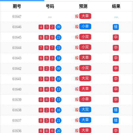
期号
号码
预测
结果
大单
61647
---
殺
---
小单
61646
4
3
2
09
殺
错
小双
61645
6
8
9
23
殺
中
小双
61644
7
9
7
23
殺
中
大单
61643
6
9
3
18
殺
中
小双
61642
0
2
7
09
殺
中
大双
61641
5
9
5
19
殺
中
大单
61640
0
4
9
13
殺
中
小单
61639
0
8
7
15
殺
中
大双
61638
8
2
6
16
殺
错
大单
61637
8
5
8
21
殺
错
大单
61636
6
8
6
20
殺
中