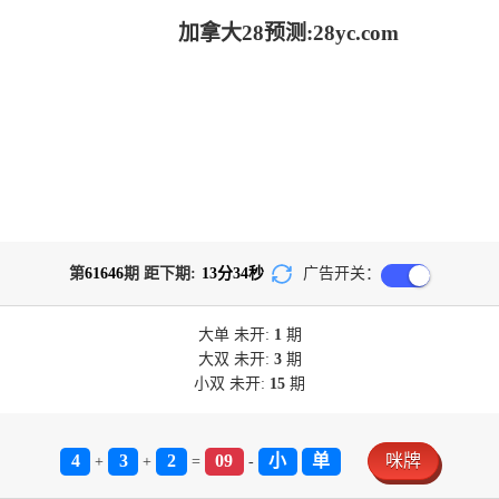
加拿大28预测:28yc.com
第
61646
期 距下期:
13
分
34
秒
广告开关：
大单
未开:
1
期
大双
未开:
3
期
小双
未开:
15
期
4
3
2
09
小
单
咪牌
+
+
=
-