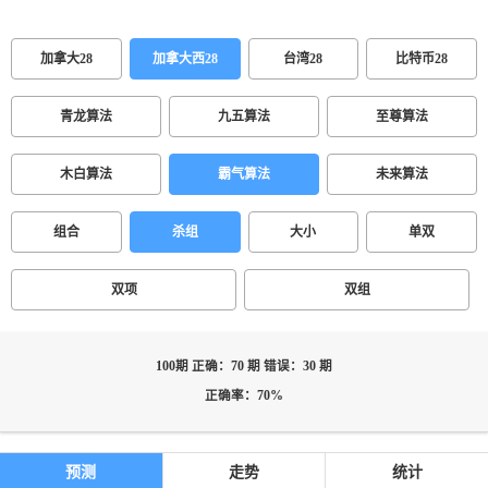
加拿大28
加拿大西28
台湾28
比特币28
青龙算法
九五算法
至尊算法
木白算法
霸气算法
未来算法
组合
杀组
大小
单双
双项
双组
100期 正确：70 期 错误：30 期
正确率：70%
预测
走势
统计