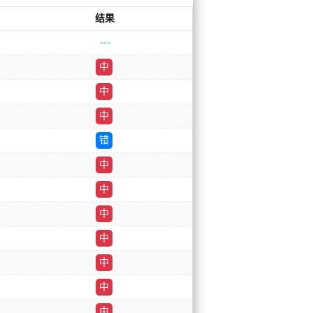
结果
---
中
中
中
错
中
中
中
中
中
中
中