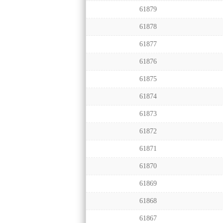
61879
61878
61877
61876
61875
61874
61873
61872
61871
61870
61869
61868
61867