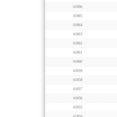
61866
61865
61864
61863
61862
61861
61860
61859
61858
61857
61856
61855
61854