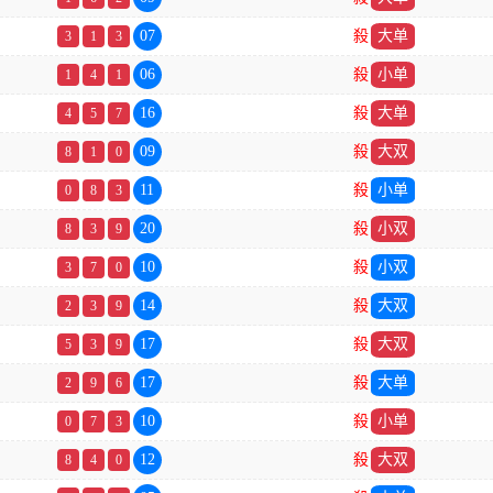
07
殺
大单
3
1
3
06
殺
小单
1
4
1
16
殺
大单
4
5
7
09
殺
大双
8
1
0
11
殺
小单
0
8
3
20
殺
小双
8
3
9
10
殺
小双
3
7
0
14
殺
大双
2
3
9
17
殺
大双
5
3
9
17
殺
大单
2
9
6
10
殺
小单
0
7
3
12
殺
大双
8
4
0