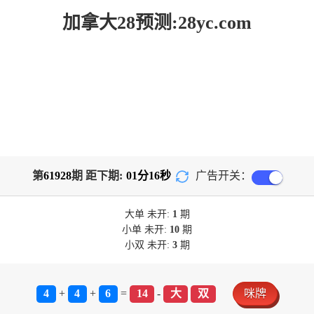
加拿大28预测:28yc.com
第
61928
期 距下期:
01
分
16
秒
广告开关：
大单
未开:
1
期
小单
未开:
10
期
小双
未开:
3
期
4
+
4
+
6
=
14
-
大
双
咪牌