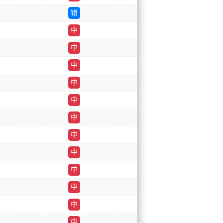
错
中
中
中
中
中
中
中
中
中
中
中
中