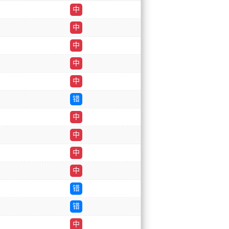
中
中
中
中
中
错
中
中
中
中
错
错
中